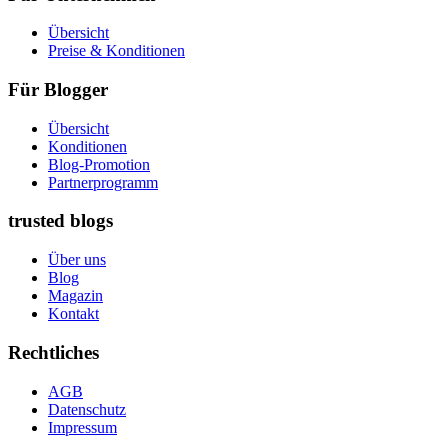
Übersicht
Preise & Konditionen
Für Blogger
Übersicht
Konditionen
Blog-Promotion
Partnerprogramm
trusted blogs
Über uns
Blog
Magazin
Kontakt
Rechtliches
AGB
Datenschutz
Impressum