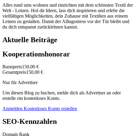
Alles rund ums wohnen und einrichten mit dem schönsten Textil der
Welt - Leinen. Hol dir Ideen, lass dich inspirieren und erlebe die
vielfältigen Möglichkeiten, dein Zuhause mit Textilien aus reinem
Leinen zu gestalten. Damit der Alltagsstress vor der Tür bleibt und
du dich entspannt zurücklehnen kannst.
Aktuelle Beiträge
Kooperationshonorar
Basispreis
150,00 €
Gesamtpreis
150,00 €
Nur für Advertiser
Um diesen Blog zu buchen, melde dich als Advertiser an oder
erstelle ein kostenloses Konto.
Anmelden
Kostenloses Konto erstellen
SEO-Kennzahlen
Domain Rank