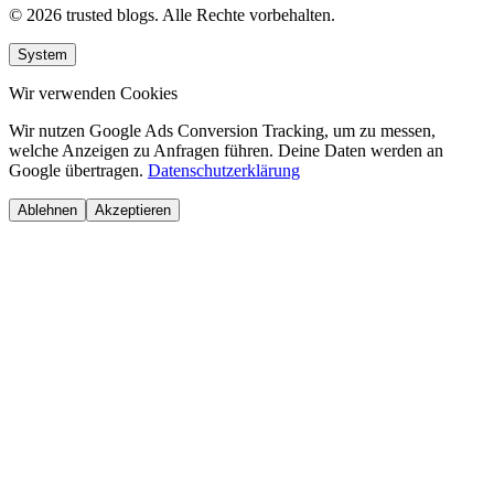
© 2026 trusted blogs. Alle Rechte vorbehalten.
System
Wir verwenden Cookies
Wir nutzen Google Ads Conversion Tracking, um zu messen,
welche Anzeigen zu Anfragen führen. Deine Daten werden an
Google übertragen.
Datenschutzerklärung
Ablehnen
Akzeptieren