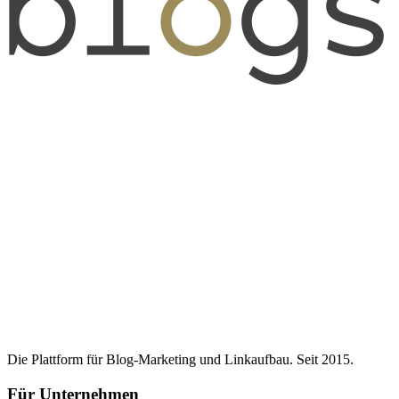
Die Plattform für Blog-Marketing und Linkaufbau. Seit 2015.
Für Unternehmen