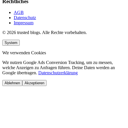
Rechtliches
AGB
Datenschutz
Impressum
© 2026 trusted blogs. Alle Rechte vorbehalten.
System
Wir verwenden Cookies
Wir nutzen Google Ads Conversion Tracking, um zu messen,
welche Anzeigen zu Anfragen führen. Deine Daten werden an
Google übertragen.
Datenschutzerklärung
Ablehnen
Akzeptieren