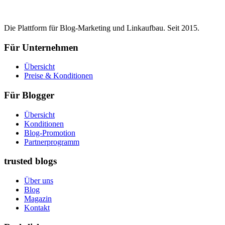
Die Plattform für Blog-Marketing und Linkaufbau. Seit 2015.
Für Unternehmen
Übersicht
Preise & Konditionen
Für Blogger
Übersicht
Konditionen
Blog-Promotion
Partnerprogramm
trusted blogs
Über uns
Blog
Magazin
Kontakt