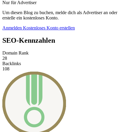
Nur für Advertiser
Um diesen Blog zu buchen, melde dich als Advertiser an oder
erstelle ein kostenloses Konto.
Anmelden
Kostenloses Konto erstellen
SEO-Kennzahlen
Domain Rank
28
Backlinks
108