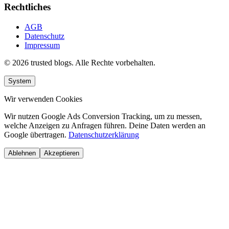
Rechtliches
AGB
Datenschutz
Impressum
© 2026 trusted blogs. Alle Rechte vorbehalten.
System
Wir verwenden Cookies
Wir nutzen Google Ads Conversion Tracking, um zu messen,
welche Anzeigen zu Anfragen führen. Deine Daten werden an
Google übertragen.
Datenschutzerklärung
Ablehnen
Akzeptieren