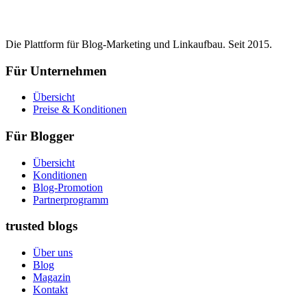
Die Plattform für Blog-Marketing und Linkaufbau. Seit 2015.
Für Unternehmen
Übersicht
Preise & Konditionen
Für Blogger
Übersicht
Konditionen
Blog-Promotion
Partnerprogramm
trusted blogs
Über uns
Blog
Magazin
Kontakt