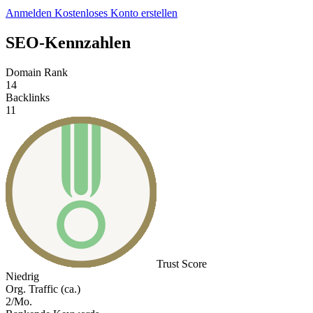
Anmelden
Kostenloses Konto erstellen
SEO-Kennzahlen
Domain Rank
14
Backlinks
11
Trust Score
Niedrig
Org. Traffic (ca.)
2/Mo.