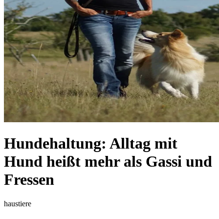
Hundehaltung: Alltag mit
Hund heißt mehr als Gassi und
Fressen
haustiere