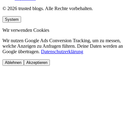
© 2026 trusted blogs. Alle Rechte vorbehalten.
System
Wir verwenden Cookies
Wir nutzen Google Ads Conversion Tracking, um zu messen,
welche Anzeigen zu Anfragen führen. Deine Daten werden an
Google übertragen.
Datenschutzerklärung
Ablehnen
Akzeptieren