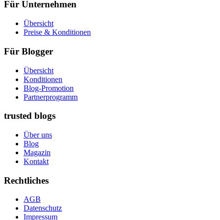
Für Unternehmen
Übersicht
Preise & Konditionen
Für Blogger
Übersicht
Konditionen
Blog-Promotion
Partnerprogramm
trusted blogs
Über uns
Blog
Magazin
Kontakt
Rechtliches
AGB
Datenschutz
Impressum