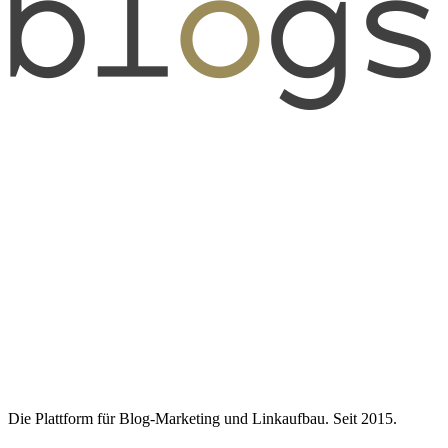
Die Plattform für Blog-Marketing und Linkaufbau. Seit 2015.