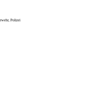
rwehr, Polizei