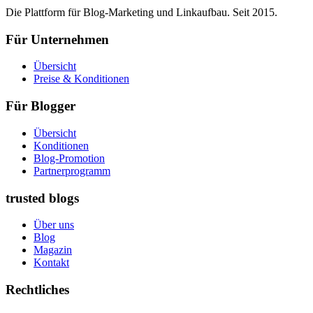
Die Plattform für Blog-Marketing und Linkaufbau. Seit 2015.
Für Unternehmen
Übersicht
Preise & Konditionen
Für Blogger
Übersicht
Konditionen
Blog-Promotion
Partnerprogramm
trusted blogs
Über uns
Blog
Magazin
Kontakt
Rechtliches