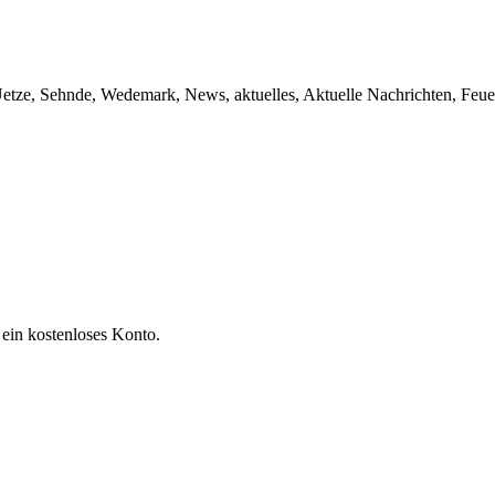
etze, Sehnde, Wedemark, News, aktuelles, Aktuelle Nachrichten, Feue
 ein kostenloses Konto.