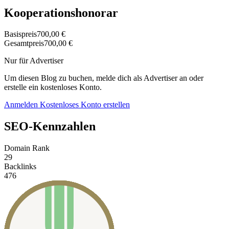
Kooperationshonorar
Basispreis
700,00 €
Gesamtpreis
700,00 €
Nur für Advertiser
Um diesen Blog zu buchen, melde dich als Advertiser an oder
erstelle ein kostenloses Konto.
Anmelden
Kostenloses Konto erstellen
SEO-Kennzahlen
Domain Rank
29
Backlinks
476