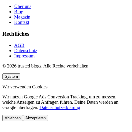
Über uns
Blog
Magazin
Kontakt
Rechtliches
AGB
Datenschutz
Impressum
© 2026 trusted blogs. Alle Rechte vorbehalten.
System
Wir verwenden Cookies
Wir nutzen Google Ads Conversion Tracking, um zu messen,
welche Anzeigen zu Anfragen führen. Deine Daten werden an
Google übertragen.
Datenschutzerklärung
Ablehnen
Akzeptieren