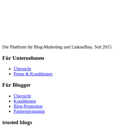
Die Plattform für Blog-Marketing und Linkaufbau. Seit 2015.
Für Unternehmen
Übersicht
Preise & Konditionen
Für Blogger
Übersicht
Konditionen
Blog-Promotion
Partnerprogramm
trusted blogs