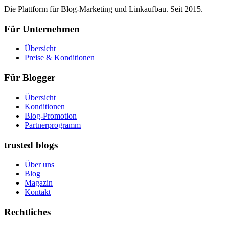
Die Plattform für Blog-Marketing und Linkaufbau. Seit 2015.
Für Unternehmen
Übersicht
Preise & Konditionen
Für Blogger
Übersicht
Konditionen
Blog-Promotion
Partnerprogramm
trusted blogs
Über uns
Blog
Magazin
Kontakt
Rechtliches