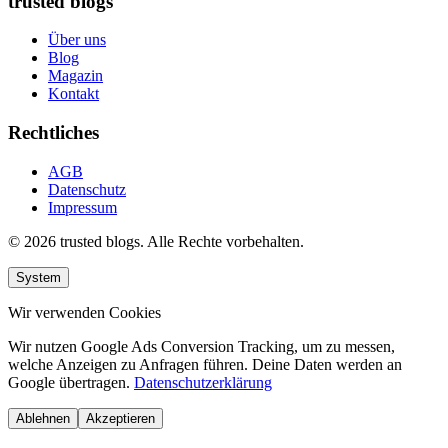
trusted blogs
Über uns
Blog
Magazin
Kontakt
Rechtliches
AGB
Datenschutz
Impressum
© 2026 trusted blogs. Alle Rechte vorbehalten.
System
Wir verwenden Cookies
Wir nutzen Google Ads Conversion Tracking, um zu messen,
welche Anzeigen zu Anfragen führen. Deine Daten werden an
Google übertragen.
Datenschutzerklärung
Ablehnen
Akzeptieren