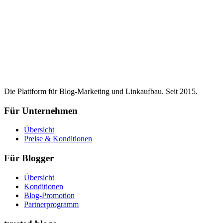
Die Plattform für Blog-Marketing und Linkaufbau. Seit 2015.
Für Unternehmen
Übersicht
Preise & Konditionen
Für Blogger
Übersicht
Konditionen
Blog-Promotion
Partnerprogramm