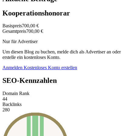
Kooperationshonorar
Basispreis
700,00 €
Gesamtpreis
700,00 €
Nur für Advertiser
Um diesen Blog zu buchen, melde dich als Advertiser an oder
erstelle ein kostenloses Konto.
Anmelden
Kostenloses Konto erstellen
SEO-Kennzahlen
Domain Rank
44
Backlinks
280