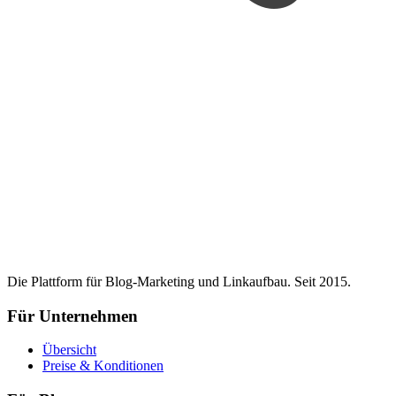
Die Plattform für Blog-Marketing und Linkaufbau. Seit 2015.
Für Unternehmen
Übersicht
Preise & Konditionen