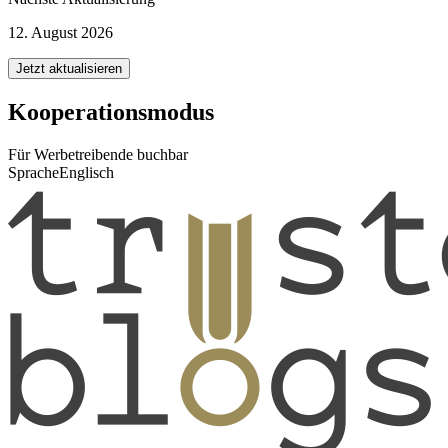
12. August 2026
Jetzt aktualisieren
Kooperationsmodus
Für Werbetreibende buchbar
Sprache
Englisch