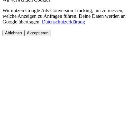
Wir nutzen Google Ads Conversion Tracking, um zu messen,
welche Anzeigen zu Anfragen führen. Deine Daten werden an
Google übertragen.
Datenschutzerklärung
Ablehnen
Akzeptieren