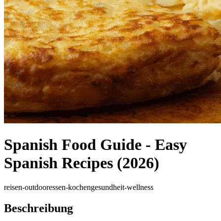
Spanish Food Guide - Easy
Spanish Recipes (2026)
reisen-outdoor
essen-kochen
gesundheit-wellness
Beschreibung