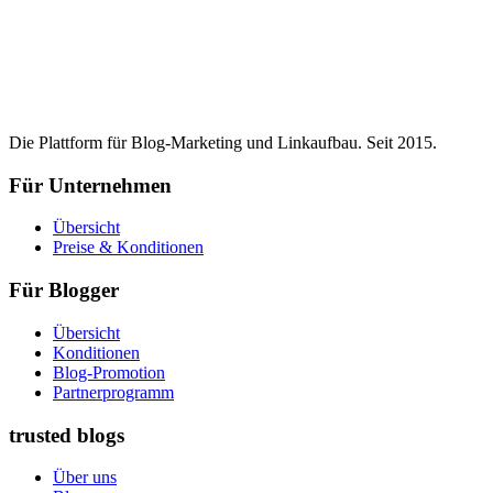
Die Plattform für Blog-Marketing und Linkaufbau. Seit 2015.
Für Unternehmen
Übersicht
Preise & Konditionen
Für Blogger
Übersicht
Konditionen
Blog-Promotion
Partnerprogramm
trusted blogs
Über uns