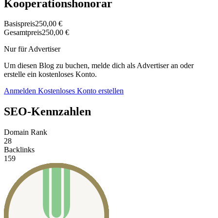
Kooperationshonorar
Basispreis
250,00 €
Gesamtpreis
250,00 €
Nur für Advertiser
Um diesen Blog zu buchen, melde dich als Advertiser an oder
erstelle ein kostenloses Konto.
Anmelden
Kostenloses Konto erstellen
SEO-Kennzahlen
Domain Rank
28
Backlinks
159