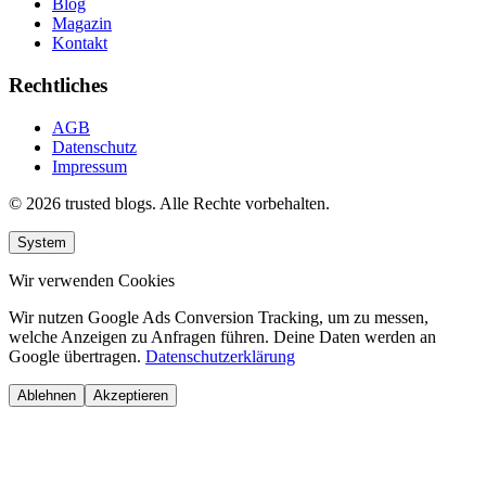
Blog
Magazin
Kontakt
Rechtliches
AGB
Datenschutz
Impressum
© 2026 trusted blogs. Alle Rechte vorbehalten.
System
Wir verwenden Cookies
Wir nutzen Google Ads Conversion Tracking, um zu messen,
welche Anzeigen zu Anfragen führen. Deine Daten werden an
Google übertragen.
Datenschutzerklärung
Ablehnen
Akzeptieren