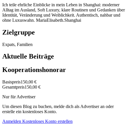
Ich teile ehrliche Einblicke in mein Leben in Shanghai: moderner
Alltag im Ausland, Soft Luxury, klare Routinen und Gedanken über
Identität, Veränderung und Weiblichkeit. Authentisch, nahbar und
ohne Luxuswahn. MariaElisabeth.Shanghai
Zielgruppe
Expats, Familien
Aktuelle Beiträge
Kooperationshonorar
Basispreis
150,00 €
Gesamtpreis
150,00 €
Nur für Advertiser
Um diesen Blog zu buchen, melde dich als Advertiser an oder
erstelle ein kostenloses Konto.
Anmelden
Kostenloses Konto erstellen