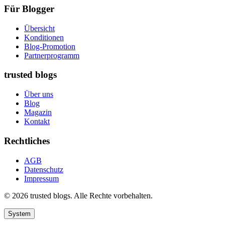
Für Blogger
Übersicht
Konditionen
Blog-Promotion
Partnerprogramm
trusted blogs
Über uns
Blog
Magazin
Kontakt
Rechtliches
AGB
Datenschutz
Impressum
© 2026 trusted blogs. Alle Rechte vorbehalten.
System