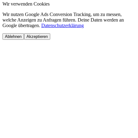
Wir verwenden Cookies
Wir nutzen Google Ads Conversion Tracking, um zu messen,
welche Anzeigen zu Anfragen führen. Deine Daten werden an
Google übertragen.
Datenschutzerklärung
Ablehnen
Akzeptieren