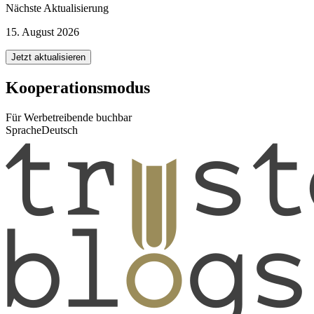
Nächste Aktualisierung
15. August 2026
Jetzt aktualisieren
Kooperationsmodus
Für Werbetreibende buchbar
Sprache
Deutsch