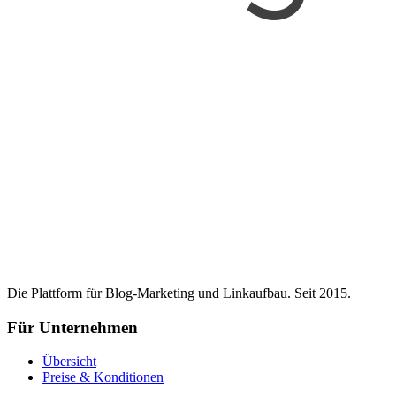
Die Plattform für Blog-Marketing und Linkaufbau. Seit 2015.
Für Unternehmen
Übersicht
Preise & Konditionen