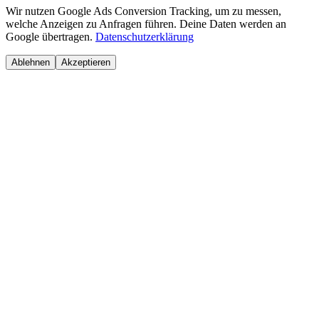
Wir nutzen Google Ads Conversion Tracking, um zu messen,
welche Anzeigen zu Anfragen führen. Deine Daten werden an
Google übertragen.
Datenschutzerklärung
Ablehnen
Akzeptieren