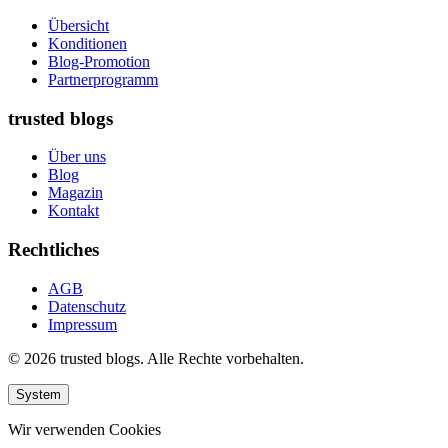
Übersicht
Konditionen
Blog-Promotion
Partnerprogramm
trusted blogs
Über uns
Blog
Magazin
Kontakt
Rechtliches
AGB
Datenschutz
Impressum
© 2026 trusted blogs. Alle Rechte vorbehalten.
System
Wir verwenden Cookies