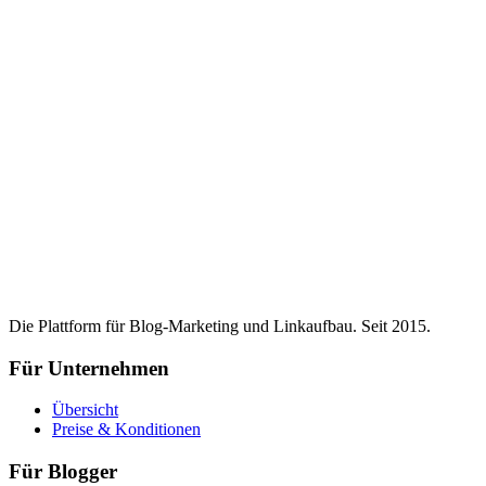
Die Plattform für Blog-Marketing und Linkaufbau. Seit 2015.
Für Unternehmen
Übersicht
Preise & Konditionen
Für Blogger