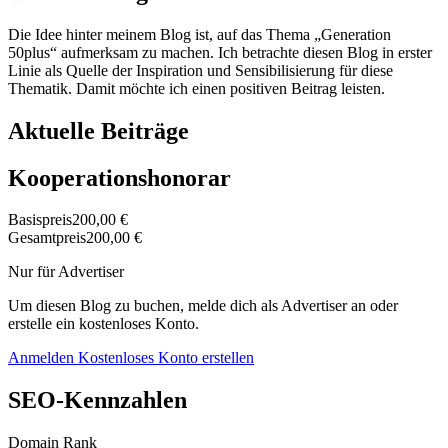
Die Idee hinter meinem Blog ist, auf das Thema „Generation
50plus“ aufmerksam zu machen. Ich betrachte diesen Blog in erster
Linie als Quelle der Inspiration und Sensibilisierung für diese
Thematik. Damit möchte ich einen positiven Beitrag leisten.
Aktuelle Beiträge
Kooperationshonorar
Basispreis
200,00 €
Gesamtpreis
200,00 €
Nur für Advertiser
Um diesen Blog zu buchen, melde dich als Advertiser an oder
erstelle ein kostenloses Konto.
Anmelden
Kostenloses Konto erstellen
SEO-Kennzahlen
Domain Rank