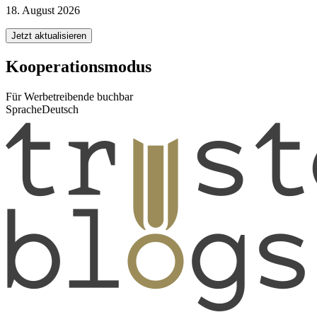
18. August 2026
Jetzt aktualisieren
Kooperationsmodus
Für Werbetreibende buchbar
Sprache
Deutsch