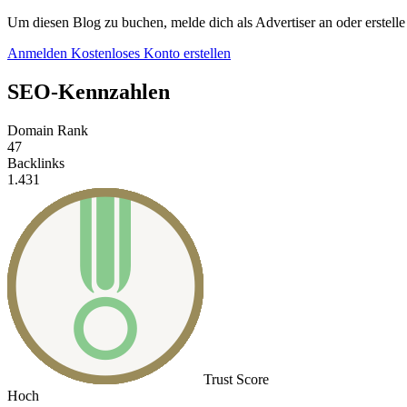
Um diesen Blog zu buchen, melde dich als Advertiser an oder erstelle
Anmelden
Kostenloses Konto erstellen
SEO-Kennzahlen
Domain Rank
47
Backlinks
1.431
Trust Score
Hoch