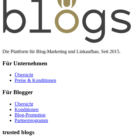
Die Plattform für Blog-Marketing und Linkaufbau. Seit 2015.
Für Unternehmen
Übersicht
Preise & Konditionen
Für Blogger
Übersicht
Konditionen
Blog-Promotion
Partnerprogramm
trusted blogs