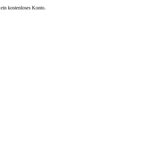
 ein kostenloses Konto.