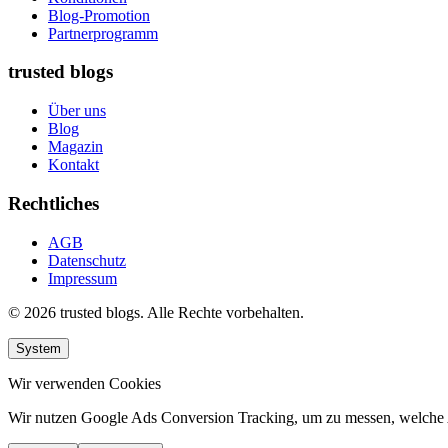
Blog-Promotion
Partnerprogramm
trusted blogs
Über uns
Blog
Magazin
Kontakt
Rechtliches
AGB
Datenschutz
Impressum
© 2026 trusted blogs. Alle Rechte vorbehalten.
System
Wir verwenden Cookies
Wir nutzen Google Ads Conversion Tracking, um zu messen, welche