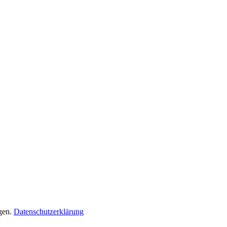
gen.
Datenschutzerklärung