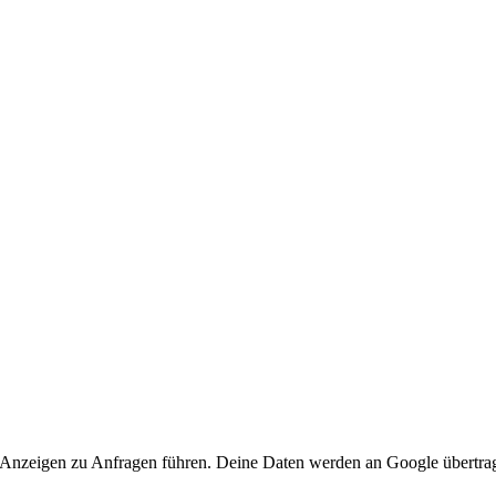
 Anzeigen zu Anfragen führen. Deine Daten werden an Google übertra