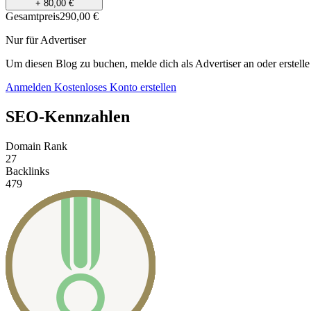
+ 80,00 €
Gesamtpreis
290,00 €
Nur für Advertiser
Um diesen Blog zu buchen, melde dich als Advertiser an oder erstelle
Anmelden
Kostenloses Konto erstellen
SEO-Kennzahlen
Domain Rank
27
Backlinks
479