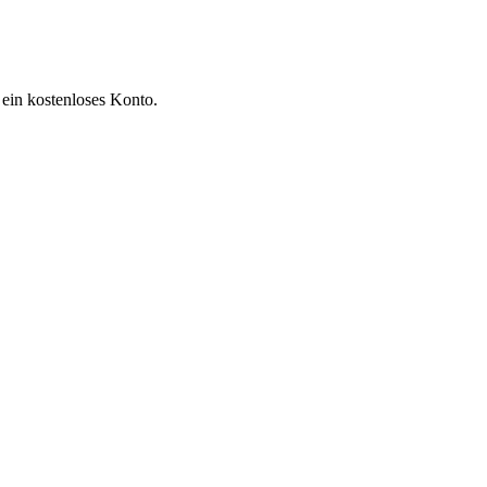
 ein kostenloses Konto.