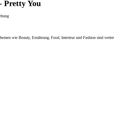
 - Pretty You
iehung
hemen wie Beauty, Ernährung, Food, Interieur und Fashion sind vertrete