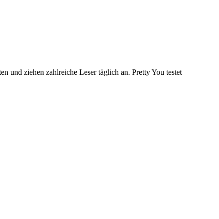
n und ziehen zahlreiche Leser täglich an. Pretty You testet