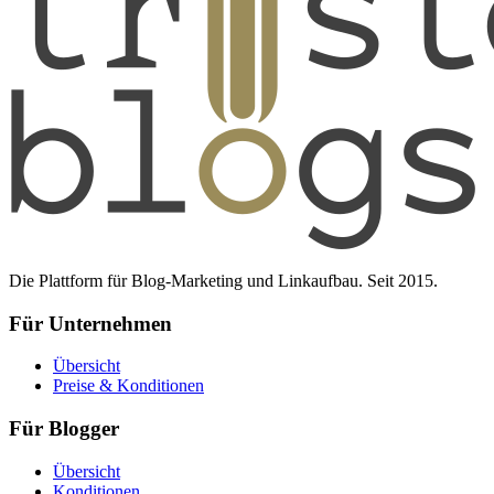
Die Plattform für Blog-Marketing und Linkaufbau. Seit 2015.
Für Unternehmen
Übersicht
Preise & Konditionen
Für Blogger
Übersicht
Konditionen