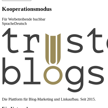
Kooperationsmodus
Für Werbetreibende buchbar
Sprache
Deutsch
Die Plattform für Blog-Marketing und Linkaufbau. Seit 2015.