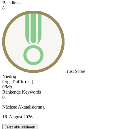
Backlinks
8
Trust Score
Niedrig
Org. Traffic (ca.)
0/Mo.
Rankende Keywords
0
Nächste Aktualisierung
16. August 2026
Jetzt aktualisieren