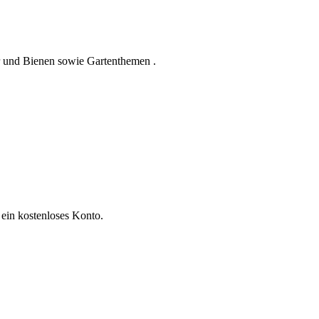
 und Bienen sowie Gartenthemen .
 ein kostenloses Konto.