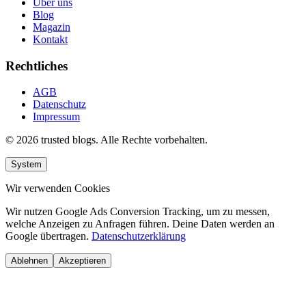
Über uns
Blog
Magazin
Kontakt
Rechtliches
AGB
Datenschutz
Impressum
© 2026 trusted blogs. Alle Rechte vorbehalten.
System
Wir verwenden Cookies
Wir nutzen Google Ads Conversion Tracking, um zu messen,
welche Anzeigen zu Anfragen führen. Deine Daten werden an
Google übertragen.
Datenschutzerklärung
Ablehnen
Akzeptieren