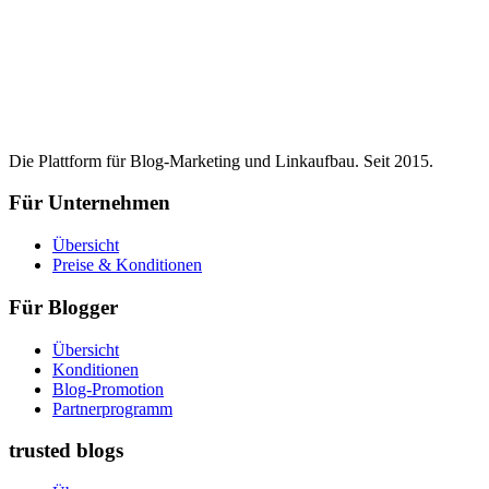
Die Plattform für Blog-Marketing und Linkaufbau. Seit 2015.
Für Unternehmen
Übersicht
Preise & Konditionen
Für Blogger
Übersicht
Konditionen
Blog-Promotion
Partnerprogramm
trusted blogs