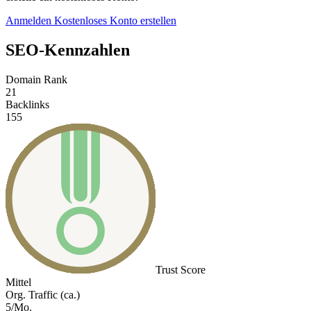
Anmelden
Kostenloses Konto erstellen
SEO-Kennzahlen
Domain Rank
21
Backlinks
155
Trust Score
Mittel
Org. Traffic (ca.)
5/Mo.