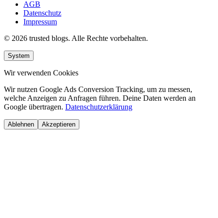
AGB
Datenschutz
Impressum
© 2026 trusted blogs. Alle Rechte vorbehalten.
System
Wir verwenden Cookies
Wir nutzen Google Ads Conversion Tracking, um zu messen,
welche Anzeigen zu Anfragen führen. Deine Daten werden an
Google übertragen.
Datenschutzerklärung
Ablehnen
Akzeptieren