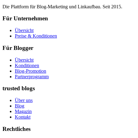
Die Plattform für Blog-Marketing und Linkaufbau. Seit 2015.
Für Unternehmen
Übersicht
Preise & Konditionen
Für Blogger
Übersicht
Konditionen
Blog-Promotion
Partnerprogramm
trusted blogs
Über uns
Blog
Magazin
Kontakt
Rechtliches