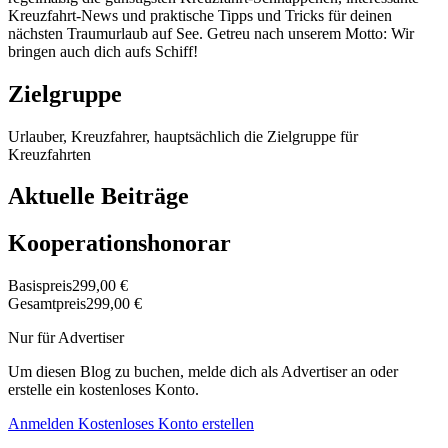
Kreuzfahrt-News und praktische Tipps und Tricks für deinen
nächsten Traumurlaub auf See. Getreu nach unserem Motto: Wir
bringen auch dich aufs Schiff!
Zielgruppe
Urlauber, Kreuzfahrer, hauptsächlich die Zielgruppe für
Kreuzfahrten
Aktuelle Beiträge
Kooperationshonorar
Basispreis
299,00 €
Gesamtpreis
299,00 €
Nur für Advertiser
Um diesen Blog zu buchen, melde dich als Advertiser an oder
erstelle ein kostenloses Konto.
Anmelden
Kostenloses Konto erstellen