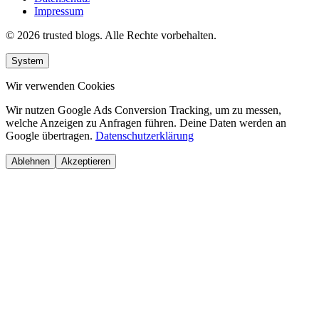
Impressum
© 2026 trusted blogs. Alle Rechte vorbehalten.
System
Wir verwenden Cookies
Wir nutzen Google Ads Conversion Tracking, um zu messen,
welche Anzeigen zu Anfragen führen. Deine Daten werden an
Google übertragen.
Datenschutzerklärung
Ablehnen
Akzeptieren