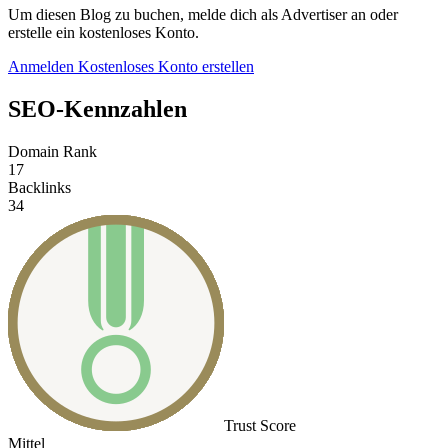
Um diesen Blog zu buchen, melde dich als Advertiser an oder
erstelle ein kostenloses Konto.
Anmelden
Kostenloses Konto erstellen
SEO-Kennzahlen
Domain Rank
17
Backlinks
34
Trust Score
Mittel