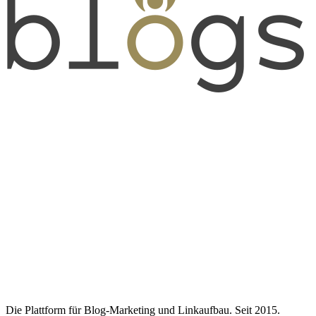
Die Plattform für Blog-Marketing und Linkaufbau. Seit 2015.