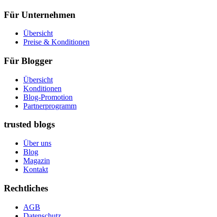
Für Unternehmen
Übersicht
Preise & Konditionen
Für Blogger
Übersicht
Konditionen
Blog-Promotion
Partnerprogramm
trusted blogs
Über uns
Blog
Magazin
Kontakt
Rechtliches
AGB
Datenschutz