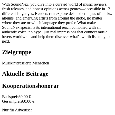
With SoundNex, you dive into a curated world of music reviews,
fresh releases, and honest opinions across genres—accessible in 12
different languages. Readers can explore detailed critiques of tracks,
albums, and emerging artists from around the globe, no matter
where they are or which language they prefer. What makes
SoundNex special is its international reach combined with an
authentic voice: no hype, just real impressions that connect music
lovers worldwide and help them discover what’s worth listening to
next.
Zielgruppe
Musikinteressierte Menschen
Aktuelle Beiträge
Kooperationshonorar
Basispreis
60,00 €
Gesamtpreis
60,00 €
Nur für Advertiser