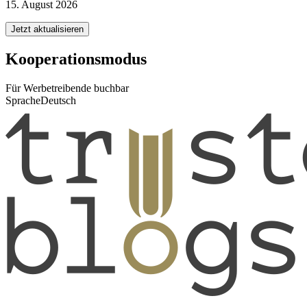
15. August 2026
Jetzt aktualisieren
Kooperationsmodus
Für Werbetreibende buchbar
Sprache
Deutsch