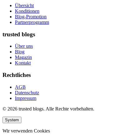
Übersicht
Konditionen
Blog-Promotion
Partnerprogramm
trusted blogs
Über uns
Blog
Magazin
Kontakt
Rechtliches
AGB
Datenschutz
Impressum
© 2026 trusted blogs. Alle Rechte vorbehalten.
System
Wir verwenden Cookies