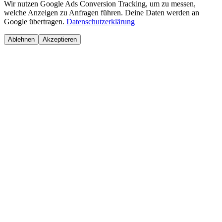
Wir nutzen Google Ads Conversion Tracking, um zu messen,
welche Anzeigen zu Anfragen führen. Deine Daten werden an
Google übertragen.
Datenschutzerklärung
Ablehnen
Akzeptieren