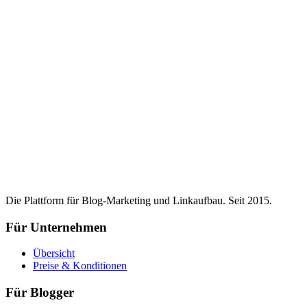
Die Plattform für Blog-Marketing und Linkaufbau. Seit 2015.
Für Unternehmen
Übersicht
Preise & Konditionen
Für Blogger