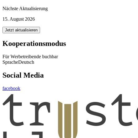
Nächste Aktualisierung
15. August 2026
Jetzt aktualisieren
Kooperationsmodus
Für Werbetreibende buchbar
Sprache
Deutsch
Social Media
facebook