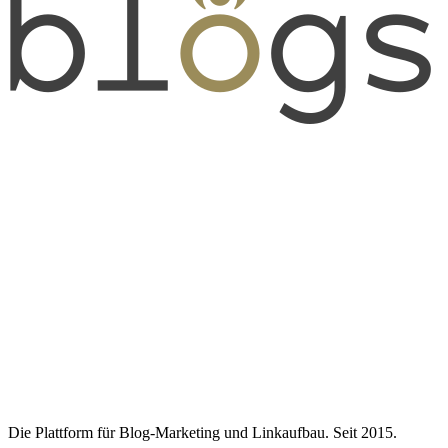
Die Plattform für Blog-Marketing und Linkaufbau. Seit 2015.