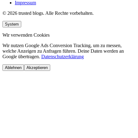
Impressum
© 2026 trusted blogs. Alle Rechte vorbehalten.
System
Wir verwenden Cookies
Wir nutzen Google Ads Conversion Tracking, um zu messen,
welche Anzeigen zu Anfragen führen. Deine Daten werden an
Google übertragen.
Datenschutzerklärung
Ablehnen
Akzeptieren