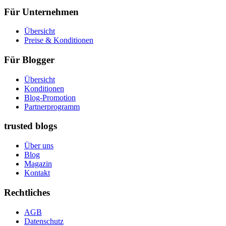
Für Unternehmen
Übersicht
Preise & Konditionen
Für Blogger
Übersicht
Konditionen
Blog-Promotion
Partnerprogramm
trusted blogs
Über uns
Blog
Magazin
Kontakt
Rechtliches
AGB
Datenschutz