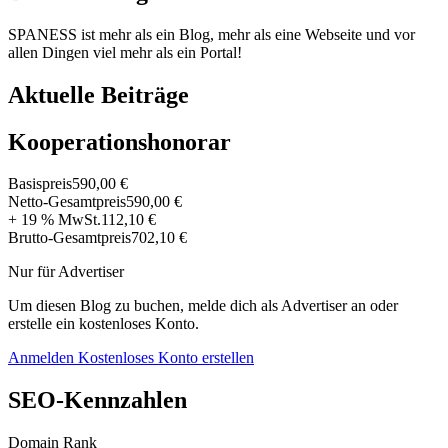
SPANESS ist mehr als ein Blog, mehr als eine Webseite und vor
allen Dingen viel mehr als ein Portal!
Aktuelle Beiträge
Kooperationshonorar
Basispreis
590,00 €
Netto-Gesamtpreis
590,00 €
+ 19 % MwSt.
112,10 €
Brutto-Gesamtpreis
702,10 €
Nur für Advertiser
Um diesen Blog zu buchen, melde dich als Advertiser an oder
erstelle ein kostenloses Konto.
Anmelden
Kostenloses Konto erstellen
SEO-Kennzahlen
Domain Rank