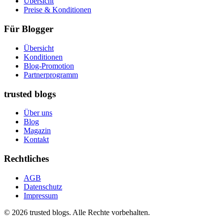
Übersicht
Preise & Konditionen
Für Blogger
Übersicht
Konditionen
Blog-Promotion
Partnerprogramm
trusted blogs
Über uns
Blog
Magazin
Kontakt
Rechtliches
AGB
Datenschutz
Impressum
© 2026 trusted blogs. Alle Rechte vorbehalten.