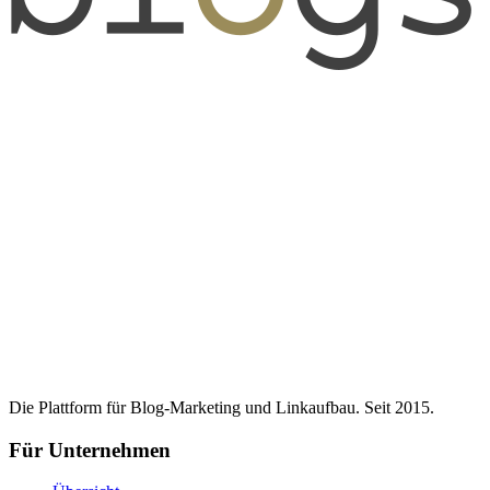
Die Plattform für Blog-Marketing und Linkaufbau. Seit 2015.
Für Unternehmen