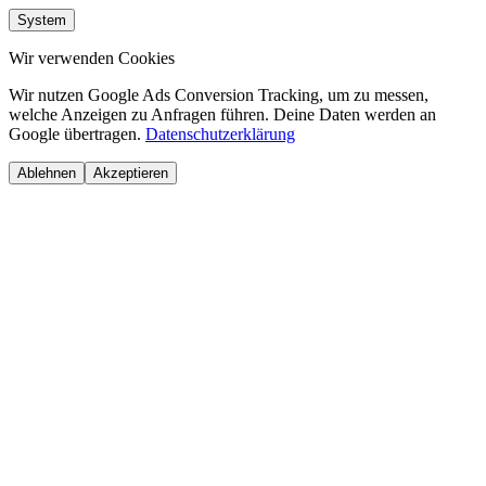
System
Wir verwenden Cookies
Wir nutzen Google Ads Conversion Tracking, um zu messen,
welche Anzeigen zu Anfragen führen. Deine Daten werden an
Google übertragen.
Datenschutzerklärung
Ablehnen
Akzeptieren