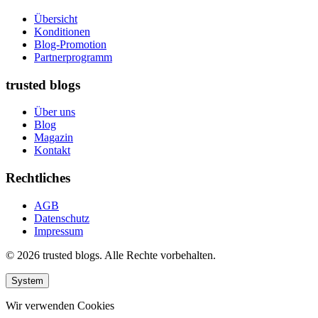
Übersicht
Konditionen
Blog-Promotion
Partnerprogramm
trusted blogs
Über uns
Blog
Magazin
Kontakt
Rechtliches
AGB
Datenschutz
Impressum
© 2026 trusted blogs. Alle Rechte vorbehalten.
System
Wir verwenden Cookies