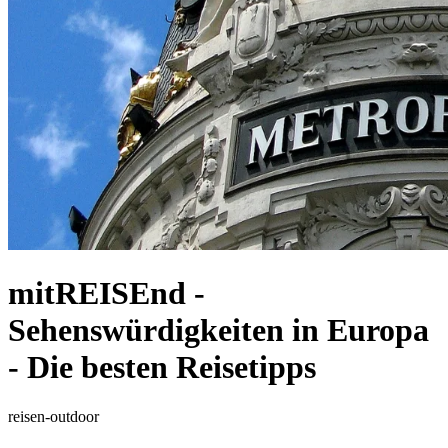
mitREISEnd -
Sehenswürdigkeiten in Europa
- Die besten Reisetipps
reisen-outdoor