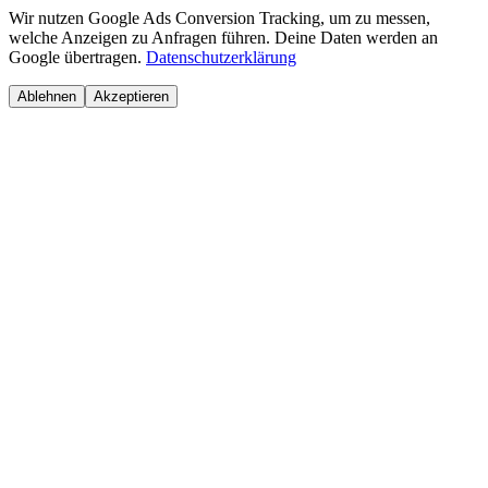
Wir nutzen Google Ads Conversion Tracking, um zu messen,
welche Anzeigen zu Anfragen führen. Deine Daten werden an
Google übertragen.
Datenschutzerklärung
Ablehnen
Akzeptieren