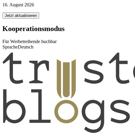
16. August 2026
Jetzt aktualisieren
Kooperationsmodus
Für Werbetreibende buchbar
Sprache
Deutsch