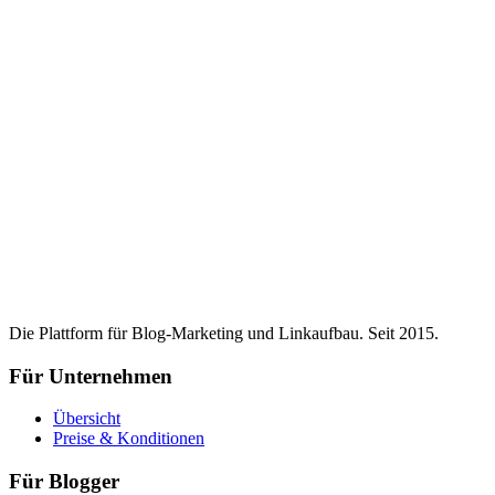
Die Plattform für Blog-Marketing und Linkaufbau. Seit 2015.
Für Unternehmen
Übersicht
Preise & Konditionen
Für Blogger