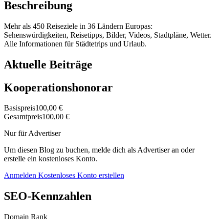
Beschreibung
Mehr als 450 Reiseziele in 36 Ländern Europas:
Sehenswürdigkeiten, Reisetipps, Bilder, Videos, Stadtpläne, Wetter.
Alle Informationen für Städtetrips und Urlaub.
Aktuelle Beiträge
Kooperationshonorar
Basispreis
100,00 €
Gesamtpreis
100,00 €
Nur für Advertiser
Um diesen Blog zu buchen, melde dich als Advertiser an oder
erstelle ein kostenloses Konto.
Anmelden
Kostenloses Konto erstellen
SEO-Kennzahlen
Domain Rank