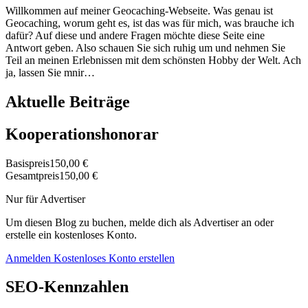
Willkommen auf meiner Geocaching-Webseite. Was genau ist
Geocaching, worum geht es, ist das was für mich, was brauche ich
dafür? Auf diese und andere Fragen möchte diese Seite eine
Antwort geben. Also schauen Sie sich ruhig um und nehmen Sie
Teil an meinen Erlebnissen mit dem schönsten Hobby der Welt. Ach
ja, lassen Sie mnir…
Aktuelle Beiträge
Kooperationshonorar
Basispreis
150,00 €
Gesamtpreis
150,00 €
Nur für Advertiser
Um diesen Blog zu buchen, melde dich als Advertiser an oder
erstelle ein kostenloses Konto.
Anmelden
Kostenloses Konto erstellen
SEO-Kennzahlen