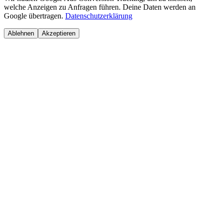
welche Anzeigen zu Anfragen führen. Deine Daten werden an
Google übertragen.
Datenschutzerklärung
Ablehnen
Akzeptieren