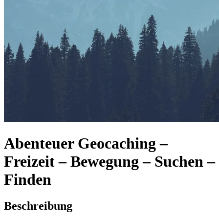
Abenteuer Geocaching –
Freizeit – Bewegung – Suchen –
Finden
Beschreibung