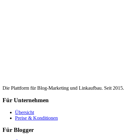
Die Plattform für Blog-Marketing und Linkaufbau. Seit 2015.
Für Unternehmen
Übersicht
Preise & Konditionen
Für Blogger