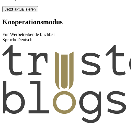
Jetzt aktualisieren
Kooperationsmodus
Für Werbetreibende buchbar
Sprache
Deutsch