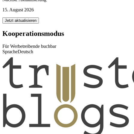
15. August 2026
Jetzt aktualisieren
Kooperationsmodus
Für Werbetreibende buchbar
Sprache
Deutsch