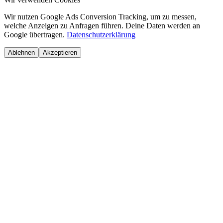
Wir nutzen Google Ads Conversion Tracking, um zu messen,
welche Anzeigen zu Anfragen führen. Deine Daten werden an
Google übertragen.
Datenschutzerklärung
Ablehnen
Akzeptieren