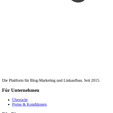
Die Plattform für Blog-Marketing und Linkaufbau. Seit 2015.
Für Unternehmen
Übersicht
Preise & Konditionen