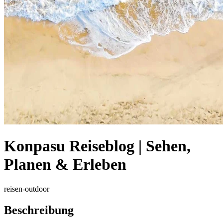
Konpasu Reiseblog | Sehen,
Planen & Erleben
reisen-outdoor
Beschreibung