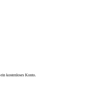
 ein kostenloses Konto.