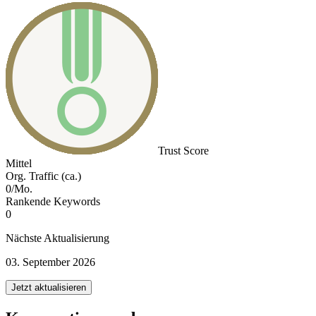
Trust Score
Mittel
Org. Traffic (ca.)
0/Mo.
Rankende Keywords
0
Nächste Aktualisierung
03. September 2026
Jetzt aktualisieren