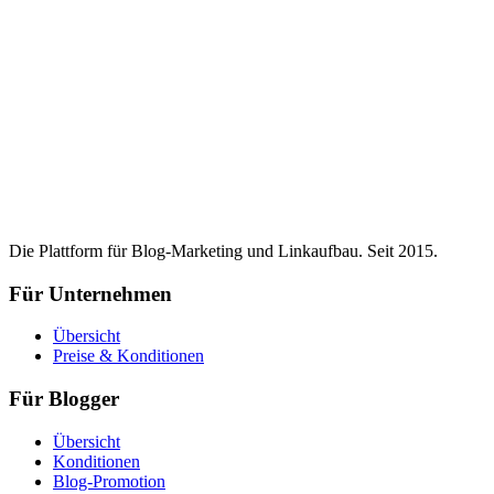
Die Plattform für Blog-Marketing und Linkaufbau. Seit 2015.
Für Unternehmen
Übersicht
Preise & Konditionen
Für Blogger
Übersicht
Konditionen
Blog-Promotion