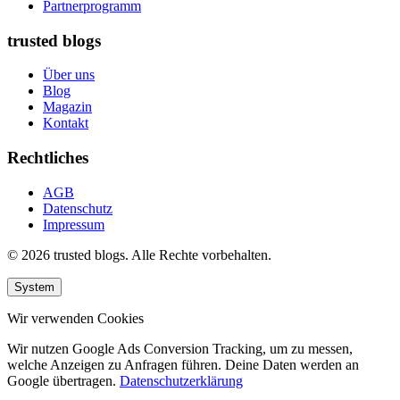
Partnerprogramm
trusted blogs
Über uns
Blog
Magazin
Kontakt
Rechtliches
AGB
Datenschutz
Impressum
© 2026 trusted blogs. Alle Rechte vorbehalten.
System
Wir verwenden Cookies
Wir nutzen Google Ads Conversion Tracking, um zu messen,
welche Anzeigen zu Anfragen führen. Deine Daten werden an
Google übertragen.
Datenschutzerklärung