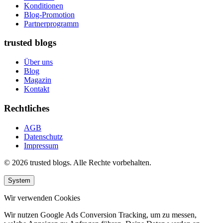
Konditionen
Blog-Promotion
Partnerprogramm
trusted blogs
Über uns
Blog
Magazin
Kontakt
Rechtliches
AGB
Datenschutz
Impressum
© 2026 trusted blogs. Alle Rechte vorbehalten.
System
Wir verwenden Cookies
Wir nutzen Google Ads Conversion Tracking, um zu messen,