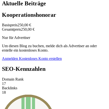
Aktuelle Beiträge
Kooperationshonorar
Basispreis
250,00 €
Gesamtpreis
250,00 €
Nur für Advertiser
Um diesen Blog zu buchen, melde dich als Advertiser an oder
erstelle ein kostenloses Konto.
Anmelden
Kostenloses Konto erstellen
SEO-Kennzahlen
Domain Rank
17
Backlinks
18