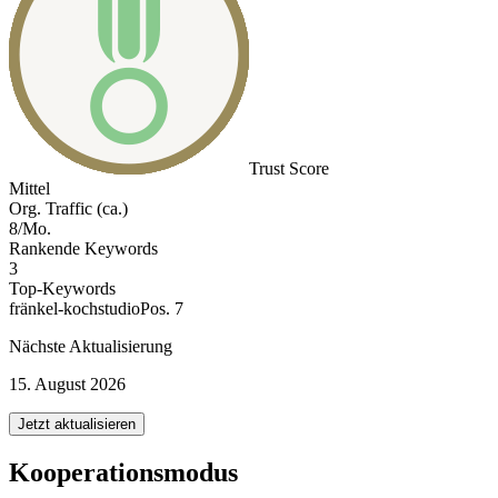
Trust Score
Mittel
Org. Traffic (ca.)
8/Mo.
Rankende Keywords
3
Top-Keywords
fränkel-kochstudio
Pos. 7
Nächste Aktualisierung
15. August 2026
Jetzt aktualisieren
Kooperationsmodus