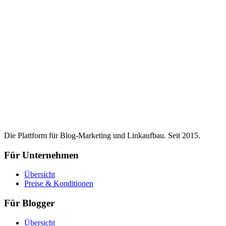
Die Plattform für Blog-Marketing und Linkaufbau. Seit 2015.
Für Unternehmen
Übersicht
Preise & Konditionen
Für Blogger
Übersicht