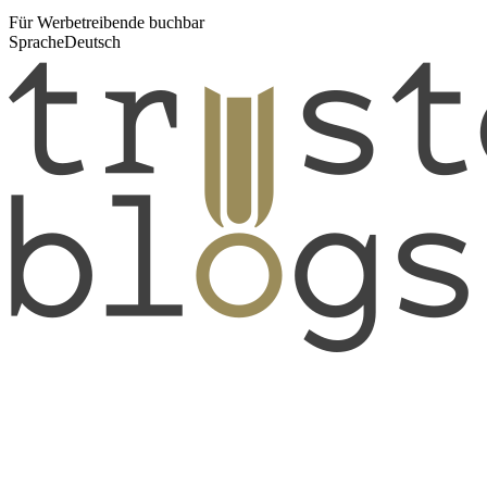
Für Werbetreibende buchbar
Sprache
Deutsch