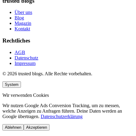
trusted blogs
Über uns
Blog
Magazin
Kontakt
Rechtliches
AGB
Datenschutz
Impressum
© 2026 trusted blogs. Alle Rechte vorbehalten.
System
Wir verwenden Cookies
Wir nutzen Google Ads Conversion Tracking, um zu messen,
welche Anzeigen zu Anfragen führen. Deine Daten werden an
Google übertragen.
Datenschutzerklärung
Ablehnen
Akzeptieren