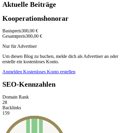
Aktuelle Beiträge
Kooperationshonorar
Basispreis
300,00 €
Gesamtpreis
300,00 €
Nur für Advertiser
Um diesen Blog zu buchen, melde dich als Advertiser an oder
erstelle ein kostenloses Konto.
Anmelden
Kostenloses Konto erstellen
SEO-Kennzahlen
Domain Rank
28
Backlinks
159