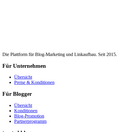
Die Plattform für Blog-Marketing und Linkaufbau. Seit 2015.
Für Unternehmen
Übersicht
Preise & Konditionen
Für Blogger
Übersicht
Konditionen
Blog-Promotion
Partnerprogramm