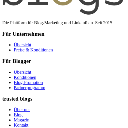
Die Plattform für Blog-Marketing und Linkaufbau. Seit 2015.
Für Unternehmen
Übersicht
Preise & Konditionen
Für Blogger
Übersicht
Konditionen
Blog-Promotion
Partnerprogramm
trusted blogs
Über uns
Blog
Magazin
Kontakt