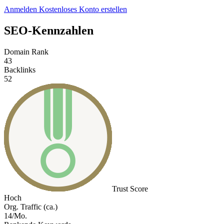
Anmelden
Kostenloses Konto erstellen
SEO-Kennzahlen
Domain Rank
43
Backlinks
52
Trust Score
Hoch
Org. Traffic (ca.)
14/Mo.