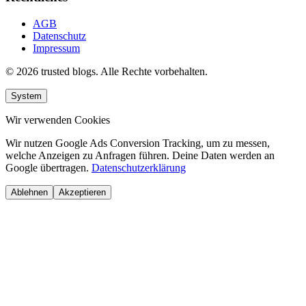
AGB
Datenschutz
Impressum
© 2026 trusted blogs. Alle Rechte vorbehalten.
System
Wir verwenden Cookies
Wir nutzen Google Ads Conversion Tracking, um zu messen,
welche Anzeigen zu Anfragen führen. Deine Daten werden an
Google übertragen.
Datenschutzerklärung
Ablehnen
Akzeptieren