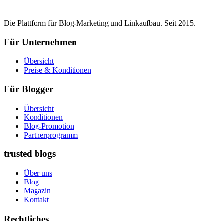
Die Plattform für Blog-Marketing und Linkaufbau. Seit 2015.
Für Unternehmen
Übersicht
Preise & Konditionen
Für Blogger
Übersicht
Konditionen
Blog-Promotion
Partnerprogramm
trusted blogs
Über uns
Blog
Magazin
Kontakt
Rechtliches