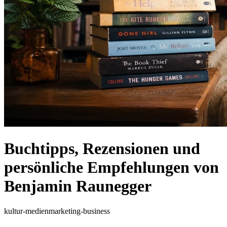
Buchtipps, Rezensionen und
persönliche Empfehlungen von
Benjamin Raunegger
kultur-medien
marketing-business