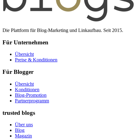
Die Plattform für Blog-Marketing und Linkaufbau. Seit 2015.
Für Unternehmen
Übersicht
Preise & Konditionen
Für Blogger
Übersicht
Konditionen
Blog-Promotion
Partnerprogramm
trusted blogs
Über uns
Blog
Magazin