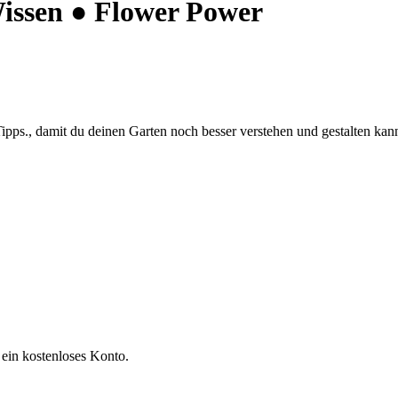
Wissen ● Flower Power
ipps., damit du deinen Garten noch besser verstehen und gestalten kann
 ein kostenloses Konto.