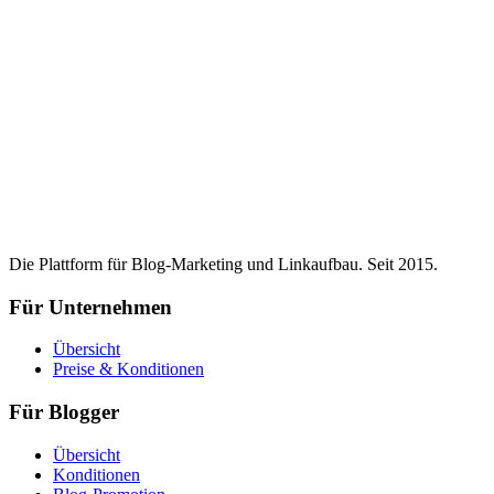
Die Plattform für Blog-Marketing und Linkaufbau. Seit 2015.
Für Unternehmen
Übersicht
Preise & Konditionen
Für Blogger
Übersicht
Konditionen