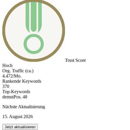
Trust Score
Hoch
Org. Traffic (ca.)
4.472/Mo.
Rankende Keywords
370
Top-Keywords
demut
Pos. 48
Nächste Aktualisierung
15. August 2026
Jetzt aktualisieren