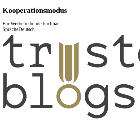
Kooperationsmodus
Für Werbetreibende buchbar
Sprache
Deutsch