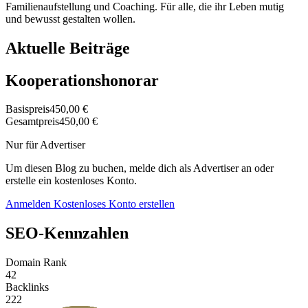
Familienaufstellung und Coaching. Für alle, die ihr Leben mutig
und bewusst gestalten wollen.
Aktuelle Beiträge
Kooperationshonorar
Basispreis
450,00 €
Gesamtpreis
450,00 €
Nur für Advertiser
Um diesen Blog zu buchen, melde dich als Advertiser an oder
erstelle ein kostenloses Konto.
Anmelden
Kostenloses Konto erstellen
SEO-Kennzahlen
Domain Rank
42
Backlinks
222