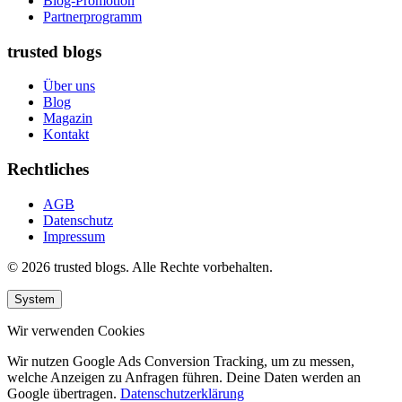
Blog-Promotion
Partnerprogramm
trusted blogs
Über uns
Blog
Magazin
Kontakt
Rechtliches
AGB
Datenschutz
Impressum
© 2026 trusted blogs. Alle Rechte vorbehalten.
System
Wir verwenden Cookies
Wir nutzen Google Ads Conversion Tracking, um zu messen,
welche Anzeigen zu Anfragen führen. Deine Daten werden an
Google übertragen.
Datenschutzerklärung