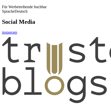
Für Werbetreibende buchbar
Sprache
Deutsch
Social Media
instagram