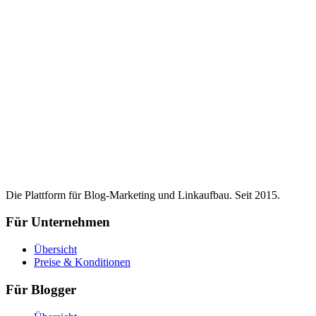
Die Plattform für Blog-Marketing und Linkaufbau. Seit 2015.
Für Unternehmen
Übersicht
Preise & Konditionen
Für Blogger