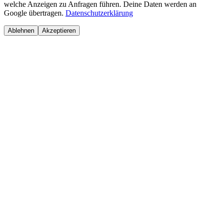
welche Anzeigen zu Anfragen führen. Deine Daten werden an
Google übertragen.
Datenschutzerklärung
Ablehnen
Akzeptieren