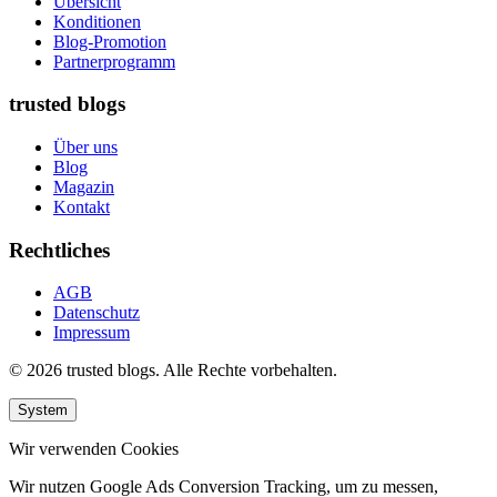
Übersicht
Konditionen
Blog-Promotion
Partnerprogramm
trusted blogs
Über uns
Blog
Magazin
Kontakt
Rechtliches
AGB
Datenschutz
Impressum
© 2026 trusted blogs. Alle Rechte vorbehalten.
System
Wir verwenden Cookies
Wir nutzen Google Ads Conversion Tracking, um zu messen,