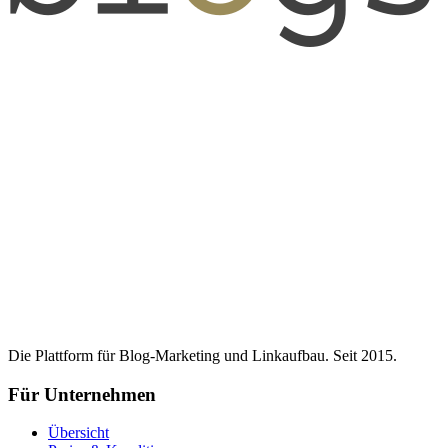
Die Plattform für Blog-Marketing und Linkaufbau. Seit 2015.
Für Unternehmen
Übersicht