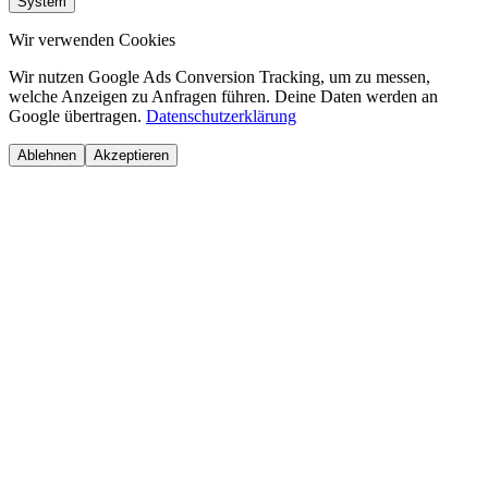
System
Wir verwenden Cookies
Wir nutzen Google Ads Conversion Tracking, um zu messen,
welche Anzeigen zu Anfragen führen. Deine Daten werden an
Google übertragen.
Datenschutzerklärung
Ablehnen
Akzeptieren