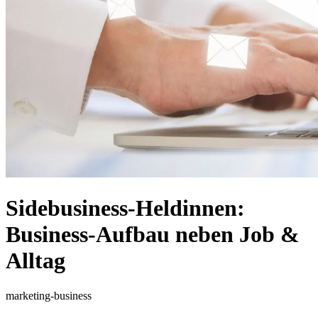
Sidebusiness-Heldinnen:
Business-Aufbau neben Job &
Alltag
marketing-business