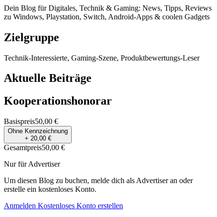
Dein Blog für Digitales, Technik & Gaming: News, Tipps, Reviews
zu Windows, Playstation, Switch, Android-Apps & coolen Gadgets
Zielgruppe
Technik-Interessierte, Gaming-Szene, Produktbewertungs-Leser
Aktuelle Beiträge
Kooperationshonorar
Basispreis
50,00 €
Ohne Kennzeichnung
+ 20,00 €
Gesamtpreis
50,00 €
Nur für Advertiser
Um diesen Blog zu buchen, melde dich als Advertiser an oder
erstelle ein kostenloses Konto.
Anmelden
Kostenloses Konto erstellen