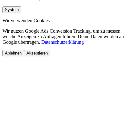
System
Wir verwenden Cookies
Wir nutzen Google Ads Conversion Tracking, um zu messen,
welche Anzeigen zu Anfragen führen. Deine Daten werden an
Google übertragen.
Datenschutzerklärung
Ablehnen
Akzeptieren