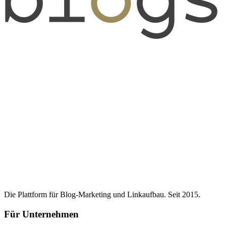
Die Plattform für Blog-Marketing und Linkaufbau. Seit 2015.
Für Unternehmen