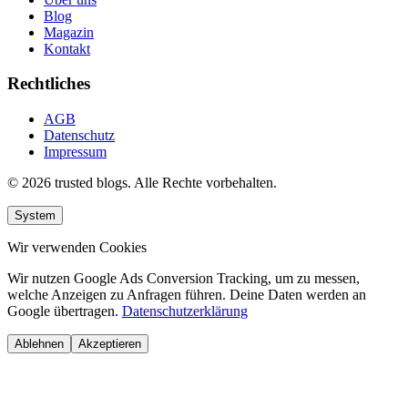
Blog
Magazin
Kontakt
Rechtliches
AGB
Datenschutz
Impressum
© 2026 trusted blogs. Alle Rechte vorbehalten.
System
Wir verwenden Cookies
Wir nutzen Google Ads Conversion Tracking, um zu messen,
welche Anzeigen zu Anfragen führen. Deine Daten werden an
Google übertragen.
Datenschutzerklärung
Ablehnen
Akzeptieren