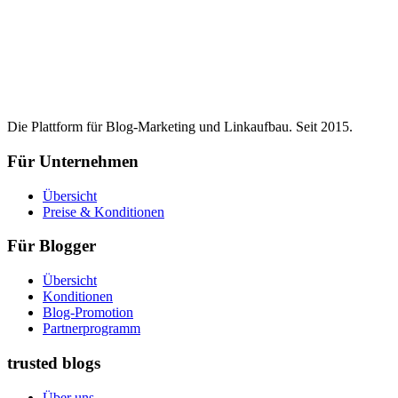
Die Plattform für Blog-Marketing und Linkaufbau. Seit 2015.
Für Unternehmen
Übersicht
Preise & Konditionen
Für Blogger
Übersicht
Konditionen
Blog-Promotion
Partnerprogramm
trusted blogs
Über uns