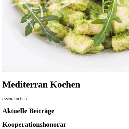
Mediterran Kochen
essen-kochen
Aktuelle Beiträge
Kooperationshonorar