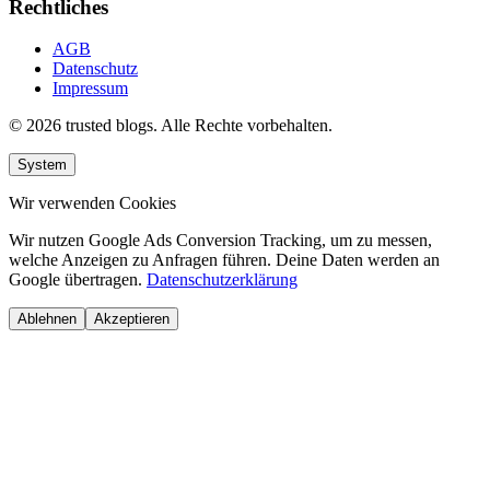
Rechtliches
AGB
Datenschutz
Impressum
© 2026 trusted blogs. Alle Rechte vorbehalten.
System
Wir verwenden Cookies
Wir nutzen Google Ads Conversion Tracking, um zu messen,
welche Anzeigen zu Anfragen führen. Deine Daten werden an
Google übertragen.
Datenschutzerklärung
Ablehnen
Akzeptieren