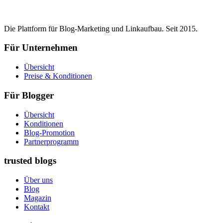
Die Plattform für Blog-Marketing und Linkaufbau. Seit 2015.
Für Unternehmen
Übersicht
Preise & Konditionen
Für Blogger
Übersicht
Konditionen
Blog-Promotion
Partnerprogramm
trusted blogs
Über uns
Blog
Magazin
Kontakt