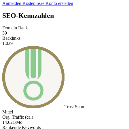
Anmelden
Kostenloses Konto erstellen
SEO-Kennzahlen
Domain Rank
39
Backlinks
1.039
Trust Score
Mittel
Org. Traffic (ca.)
14.621/Mo.
Rankende Keywords