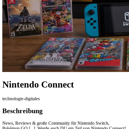
Nintendo Connect
technologie-digitales
Beschreibung
News, Reviews & große Community für Nintendo Switch,
Pokémon GO [...]. Werde auch DU ein Teil von Nintendo Connect!