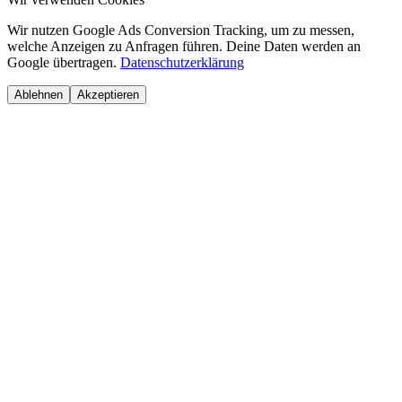
Wir nutzen Google Ads Conversion Tracking, um zu messen,
welche Anzeigen zu Anfragen führen. Deine Daten werden an
Google übertragen.
Datenschutzerklärung
Ablehnen
Akzeptieren