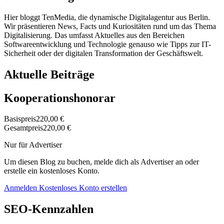
Hier bloggt TenMedia, die dynamische Digitalagentur aus Berlin.
Wir präsentieren News, Facts und Kuriositäten rund um das Thema
Digitalisierung. Das umfasst Aktuelles aus den Bereichen
Softwareentwicklung und Technologie genauso wie Tipps zur IT-
Sicherheit oder der digitalen Transformation der Geschäftswelt.
Aktuelle Beiträge
Kooperationshonorar
Basispreis
220,00 €
Gesamtpreis
220,00 €
Nur für Advertiser
Um diesen Blog zu buchen, melde dich als Advertiser an oder
erstelle ein kostenloses Konto.
Anmelden
Kostenloses Konto erstellen
SEO-Kennzahlen