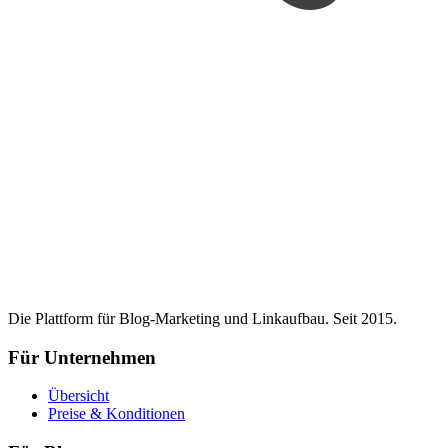
Die Plattform für Blog-Marketing und Linkaufbau. Seit 2015.
Für Unternehmen
Übersicht
Preise & Konditionen