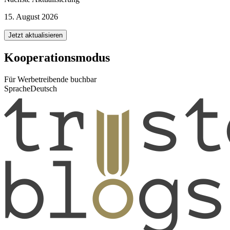
15. August 2026
Jetzt aktualisieren
Kooperationsmodus
Für Werbetreibende buchbar
Sprache
Deutsch