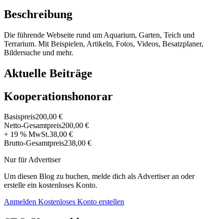
Beschreibung
Die führende Webseite rund um Aquarium, Garten, Teich und
Terrarium. Mit Beispielen, Artikeln, Fotos, Videos, Besatzplaner,
Bildersuche und mehr.
Aktuelle Beiträge
Kooperationshonorar
Basispreis
200,00 €
Netto-Gesamtpreis
200,00 €
+ 19 % MwSt.
38,00 €
Brutto-Gesamtpreis
238,00 €
Nur für Advertiser
Um diesen Blog zu buchen, melde dich als Advertiser an oder
erstelle ein kostenloses Konto.
Anmelden
Kostenloses Konto erstellen