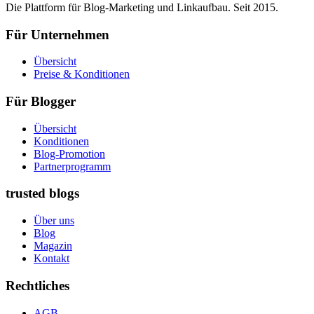
Die Plattform für Blog-Marketing und Linkaufbau. Seit 2015.
Für Unternehmen
Übersicht
Preise & Konditionen
Für Blogger
Übersicht
Konditionen
Blog-Promotion
Partnerprogramm
trusted blogs
Über uns
Blog
Magazin
Kontakt
Rechtliches
AGB