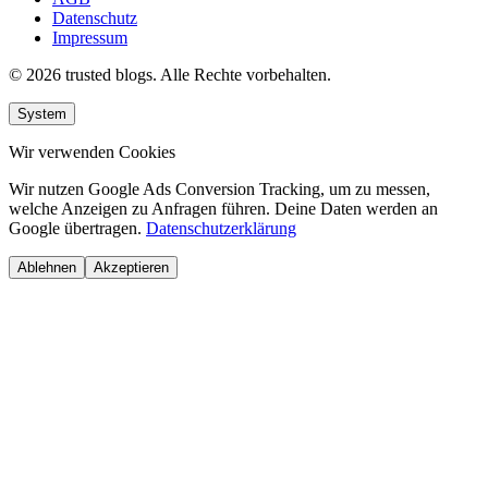
Datenschutz
Impressum
© 2026 trusted blogs. Alle Rechte vorbehalten.
System
Wir verwenden Cookies
Wir nutzen Google Ads Conversion Tracking, um zu messen,
welche Anzeigen zu Anfragen führen. Deine Daten werden an
Google übertragen.
Datenschutzerklärung
Ablehnen
Akzeptieren