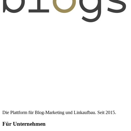
Die Plattform für Blog-Marketing und Linkaufbau. Seit 2015.
Für Unternehmen