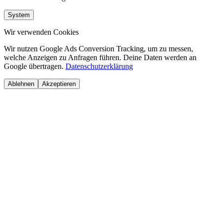
System
Wir verwenden Cookies
Wir nutzen Google Ads Conversion Tracking, um zu messen,
welche Anzeigen zu Anfragen führen. Deine Daten werden an
Google übertragen.
Datenschutzerklärung
Ablehnen
Akzeptieren