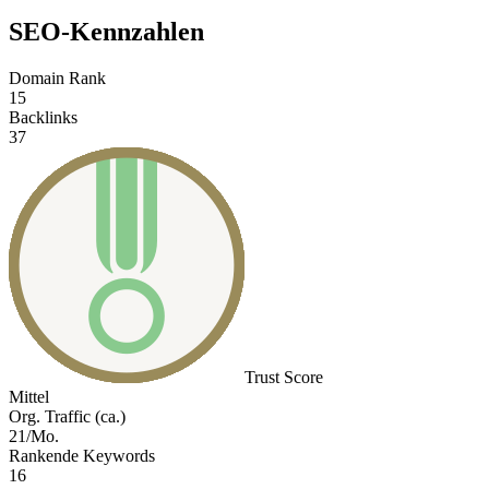
SEO-Kennzahlen
Domain Rank
15
Backlinks
37
Trust Score
Mittel
Org. Traffic (ca.)
21/Mo.
Rankende Keywords
16