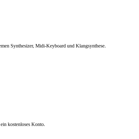
hemen Synthesizer, Midi-Keyboard und Klangsynthese.
 ein kostenloses Konto.