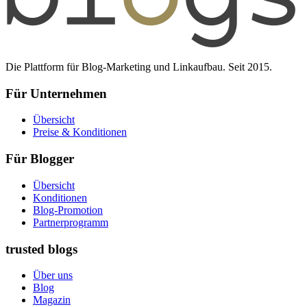
Die Plattform für Blog-Marketing und Linkaufbau. Seit 2015.
Für Unternehmen
Übersicht
Preise & Konditionen
Für Blogger
Übersicht
Konditionen
Blog-Promotion
Partnerprogramm
trusted blogs
Über uns
Blog
Magazin