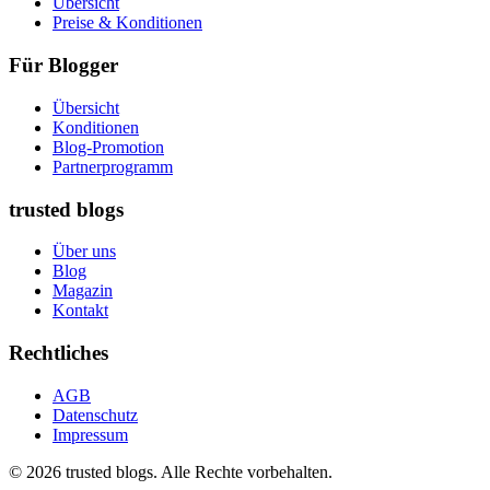
Übersicht
Preise & Konditionen
Für Blogger
Übersicht
Konditionen
Blog-Promotion
Partnerprogramm
trusted blogs
Über uns
Blog
Magazin
Kontakt
Rechtliches
AGB
Datenschutz
Impressum
© 2026 trusted blogs. Alle Rechte vorbehalten.