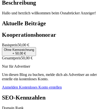
Beschreibung
Hallo und herzlich willkommen beim Osnabrücker Anzeiger!
Aktuelle Beiträge
Kooperationshonorar
Basispreis
50,00 €
Ohne Kennzeichnung
+ 50,00 €
Gesamtpreis
50,00 €
Nur für Advertiser
Um diesen Blog zu buchen, melde dich als Advertiser an oder
erstelle ein kostenloses Konto.
Anmelden
Kostenloses Konto erstellen
SEO-Kennzahlen
Domain Rank