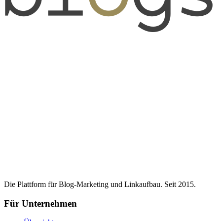
Die Plattform für Blog-Marketing und Linkaufbau. Seit 2015.
Für Unternehmen