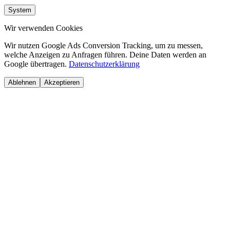
System
Wir verwenden Cookies
Wir nutzen Google Ads Conversion Tracking, um zu messen,
welche Anzeigen zu Anfragen führen. Deine Daten werden an
Google übertragen.
Datenschutzerklärung
Ablehnen
Akzeptieren