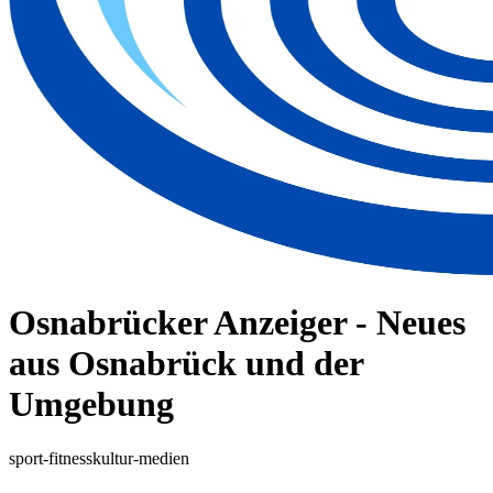
Osnabrücker Anzeiger - Neues
aus Osnabrück und der
Umgebung
sport-fitness
kultur-medien