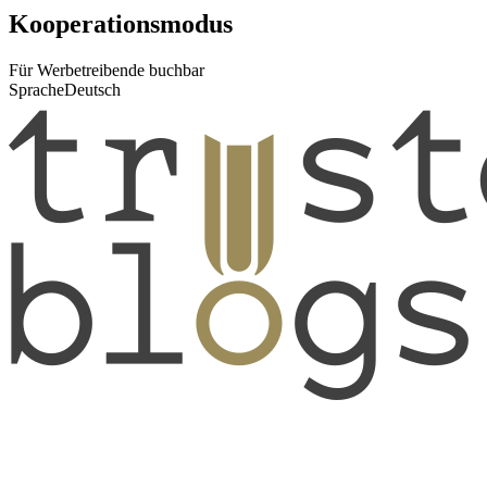
Kooperationsmodus
Für Werbetreibende buchbar
Sprache
Deutsch