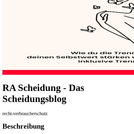
RA Scheidung - Das
Scheidungsblog
recht-verbraucherschutz
Beschreibung