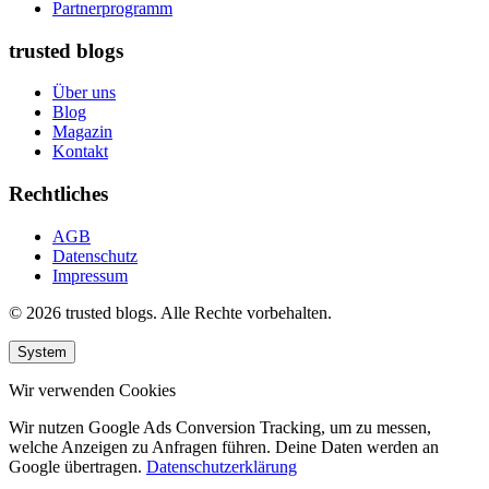
Partnerprogramm
trusted blogs
Über uns
Blog
Magazin
Kontakt
Rechtliches
AGB
Datenschutz
Impressum
© 2026 trusted blogs. Alle Rechte vorbehalten.
System
Wir verwenden Cookies
Wir nutzen Google Ads Conversion Tracking, um zu messen,
welche Anzeigen zu Anfragen führen. Deine Daten werden an
Google übertragen.
Datenschutzerklärung