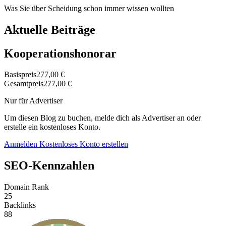
Was Sie über Scheidung schon immer wissen wollten
Aktuelle Beiträge
Kooperationshonorar
Basispreis
277,00 €
Gesamtpreis
277,00 €
Nur für Advertiser
Um diesen Blog zu buchen, melde dich als Advertiser an oder
erstelle ein kostenloses Konto.
Anmelden
Kostenloses Konto erstellen
SEO-Kennzahlen
Domain Rank
25
Backlinks
88