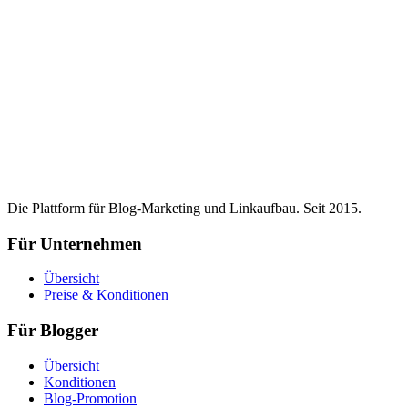
Die Plattform für Blog-Marketing und Linkaufbau. Seit 2015.
Für Unternehmen
Übersicht
Preise & Konditionen
Für Blogger
Übersicht
Konditionen
Blog-Promotion