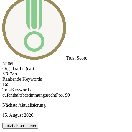
Trust Score
Mittel
Org. Traffic (ca.)
578/Mo.
Rankende Keywords
165
Top-Keywords
aufenthaltsbestimmungsrecht
Pos. 90
Nächste Aktualisierung
15. August 2026
Jetzt aktualisieren