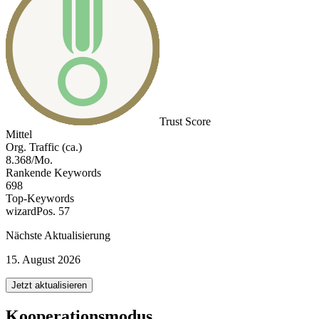
Trust Score
Mittel
Org. Traffic (ca.)
8.368/Mo.
Rankende Keywords
698
Top-Keywords
wizard
Pos. 57
Nächste Aktualisierung
15. August 2026
Jetzt aktualisieren
Kooperationsmodus