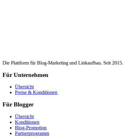
Die Plattform für Blog-Marketing und Linkaufbau. Seit 2015.
Für Unternehmen
Übersicht
Preise & Konditionen
Für Blogger
Übersicht
Konditionen
Blog-Promotion
Partnerprogramm