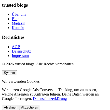
trusted blogs
Über uns
Blog
Magazin
Kontakt
Rechtliches
AGB
Datenschutz
Impressum
© 2026 trusted blogs. Alle Rechte vorbehalten.
System
Wir verwenden Cookies
Wir nutzen Google Ads Conversion Tracking, um zu messen,
welche Anzeigen zu Anfragen führen. Deine Daten werden an
Google übertragen.
Datenschutzerklärung
Ablehnen
Akzeptieren