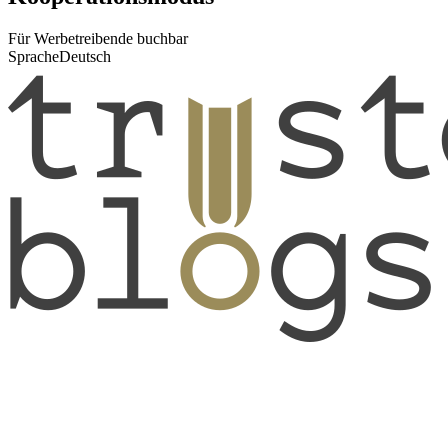
Für Werbetreibende buchbar
Sprache
Deutsch