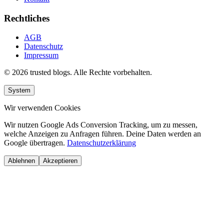
Rechtliches
AGB
Datenschutz
Impressum
© 2026 trusted blogs. Alle Rechte vorbehalten.
System
Wir verwenden Cookies
Wir nutzen Google Ads Conversion Tracking, um zu messen,
welche Anzeigen zu Anfragen führen. Deine Daten werden an
Google übertragen.
Datenschutzerklärung
Ablehnen
Akzeptieren