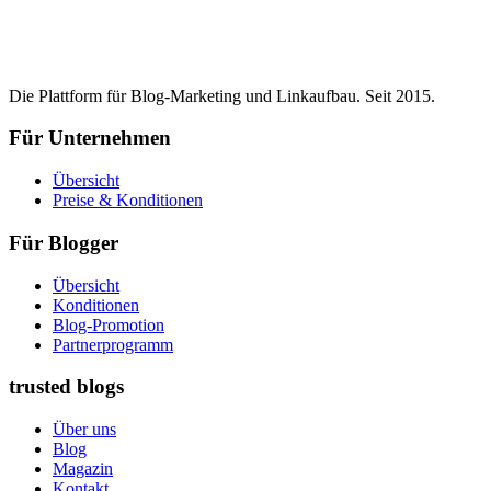
Die Plattform für Blog-Marketing und Linkaufbau. Seit 2015.
Für Unternehmen
Übersicht
Preise & Konditionen
Für Blogger
Übersicht
Konditionen
Blog-Promotion
Partnerprogramm
trusted blogs
Über uns
Blog
Magazin
Kontakt