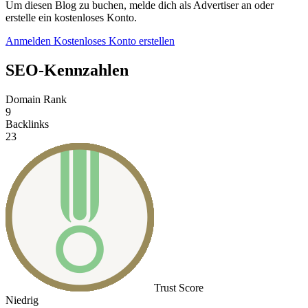
Um diesen Blog zu buchen, melde dich als Advertiser an oder
erstelle ein kostenloses Konto.
Anmelden
Kostenloses Konto erstellen
SEO-Kennzahlen
Domain Rank
9
Backlinks
23
Trust Score
Niedrig