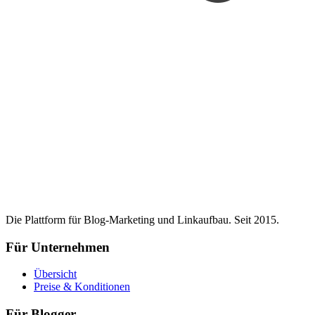
Die Plattform für Blog-Marketing und Linkaufbau. Seit 2015.
Für Unternehmen
Übersicht
Preise & Konditionen
Für Blogger