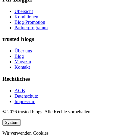
Übersicht
Konditionen
Blog-Promotion
Partnerprogramm
trusted blogs
Über uns
Blog
Magazin
Kontakt
Rechtliches
AGB
Datenschutz
Impressum
© 2026 trusted blogs. Alle Rechte vorbehalten.
System
Wir verwenden Cookies