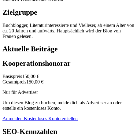
Zielgruppe
Buchblogger, Literaturinteressierte und Vielleser, ab einem Alter von
ca. 20 Jahren und aufwärts. Hauptsächlich wird der Blog von
Frauen gelesen.
Aktuelle Beiträge
Kooperationshonorar
Basispreis
150,00 €
Gesamtpreis
150,00 €
Nur für Advertiser
Um diesen Blog zu buchen, melde dich als Advertiser an oder
erstelle ein kostenloses Konto.
Anmelden
Kostenloses Konto erstellen
SEO-Kennzahlen