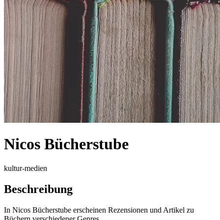
Nicos Bücherstube
kultur-medien
Beschreibung
In Nicos Bücherstube erscheinen Rezensionen und Artikel zu
Büchern verschiedener Genres.