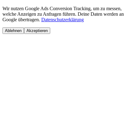
Wir nutzen Google Ads Conversion Tracking, um zu messen,
welche Anzeigen zu Anfragen führen. Deine Daten werden an
Google übertragen.
Datenschutzerklärung
Ablehnen
Akzeptieren