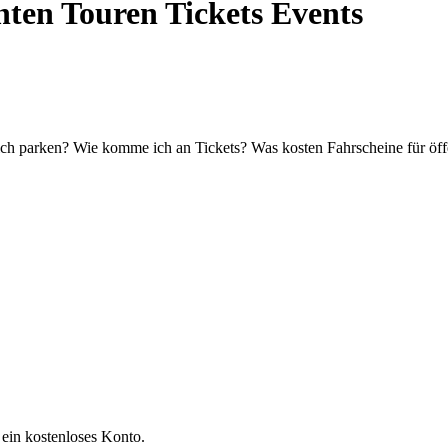
hten Touren Tickets Events
ich parken? Wie komme ich an Tickets? Was kosten Fahrscheine für öffe
 ein kostenloses Konto.