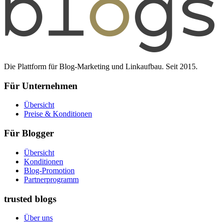
Die Plattform für Blog-Marketing und Linkaufbau. Seit 2015.
Für Unternehmen
Übersicht
Preise & Konditionen
Für Blogger
Übersicht
Konditionen
Blog-Promotion
Partnerprogramm
trusted blogs
Über uns