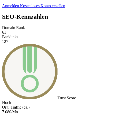
Anmelden
Kostenloses Konto erstellen
SEO-Kennzahlen
Domain Rank
61
Backlinks
127
Trust Score
Hoch
Org. Traffic (ca.)
7.080/Mo.