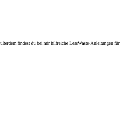
Außerdem findest du bei mir hilfreiche LessWaste-Anleitungen für