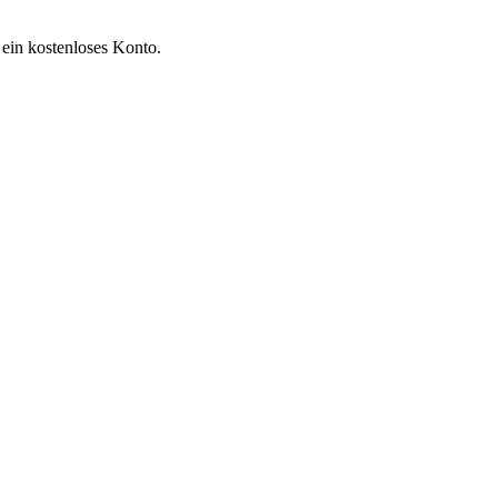
 ein kostenloses Konto.