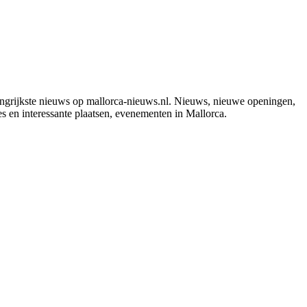
grijkste nieuws op mallorca-nieuws.nl. Nieuws, nieuwe openingen,
ies en interessante plaatsen, evenementen in Mallorca.