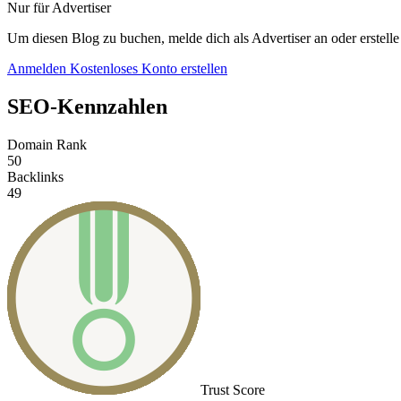
Nur für Advertiser
Um diesen Blog zu buchen, melde dich als Advertiser an oder erstelle
Anmelden
Kostenloses Konto erstellen
SEO-Kennzahlen
Domain Rank
50
Backlinks
49
Trust Score