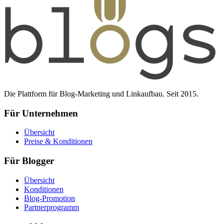
Die Plattform für Blog-Marketing und Linkaufbau. Seit 2015.
Für Unternehmen
Übersicht
Preise & Konditionen
Für Blogger
Übersicht
Konditionen
Blog-Promotion
Partnerprogramm