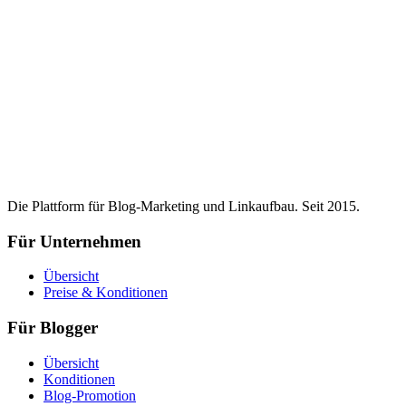
Die Plattform für Blog-Marketing und Linkaufbau. Seit 2015.
Für Unternehmen
Übersicht
Preise & Konditionen
Für Blogger
Übersicht
Konditionen
Blog-Promotion