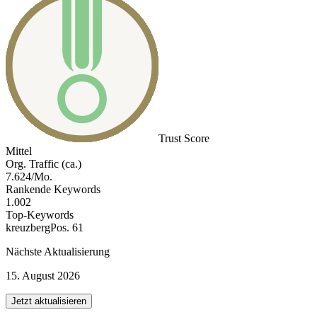
Trust Score
Mittel
Org. Traffic (ca.)
7.624/Mo.
Rankende Keywords
1.002
Top-Keywords
kreuzberg
Pos. 61
Nächste Aktualisierung
15. August 2026
Jetzt aktualisieren