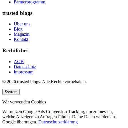
Partnerprogramm
trusted blogs
Über uns
Blog
Magazin
Kontakt
Rechtliches
AGB
Datenschutz
Impressum
© 2026 trusted blogs. Alle Rechte vorbehalten.
System
Wir verwenden Cookies
Wir nutzen Google Ads Conversion Tracking, um zu messen,
welche Anzeigen zu Anfragen führen. Deine Daten werden an
Google übertragen.
Datenschutzerklärung