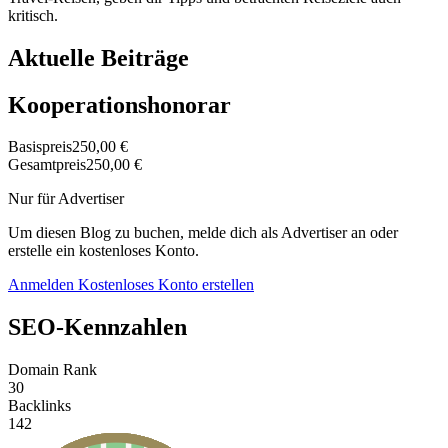
kritisch.
Aktuelle Beiträge
Kooperationshonorar
Basispreis
250,00 €
Gesamtpreis
250,00 €
Nur für Advertiser
Um diesen Blog zu buchen, melde dich als Advertiser an oder
erstelle ein kostenloses Konto.
Anmelden
Kostenloses Konto erstellen
SEO-Kennzahlen
Domain Rank
30
Backlinks
142