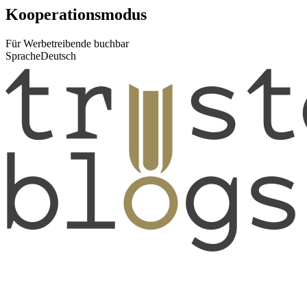
Kooperationsmodus
Für Werbetreibende buchbar
Sprache
Deutsch